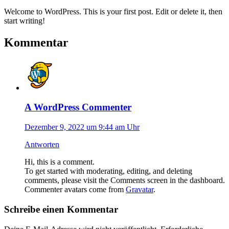
Welcome to WordPress. This is your first post. Edit or delete it, then
start writing!
Kommentar
A WordPress Commenter
Dezember 9, 2022 um 9:44 am Uhr
Antworten
Hi, this is a comment.
To get started with moderating, editing, and deleting
comments, please visit the Comments screen in the dashboard.
Commenter avatars come from
Gravatar
.
Schreibe einen Kommentar