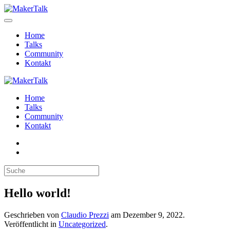
Home
Talks
Community
Kontakt
Home
Talks
Community
Kontakt
Hello world!
Geschrieben von
Claudio Prezzi
am
Dezember 9, 2022
.
Veröffentlicht in
Uncategorized
.